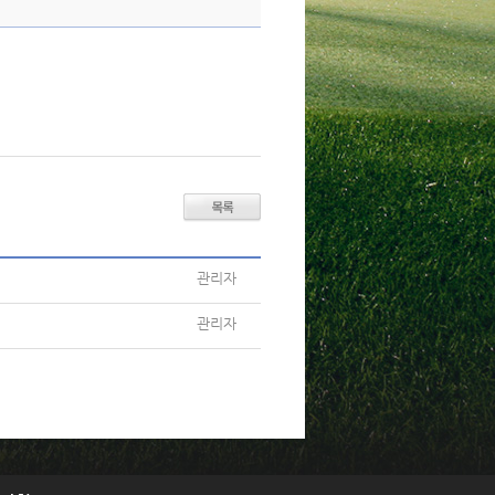
관리자
관리자