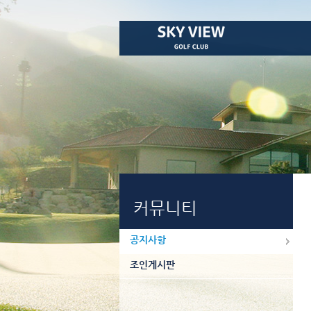
커뮤니티
공지사항
조인게시판