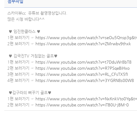
첨부파일
스카이뷰cc 유튜브 촬영영상입니다.
많은 시청 바랍니다^^
♥ 임진한클라스 ♥
1편 보러가기 ☞
https://www.youtube.com/watch?v=seOu5Qnsp3g&t
2편 보러가기 ☞
https://www.youtube.com/watch?v=ZMrwbv9thxk
♥ 김국진TV 거침없는 골프♥
1편 보러가기 ☞
https://www.youtube.com/watch?v=t7DduWr8bT8
2편 보러가기 ☞
https://www.youtube.com/watch?v=R7PSqeBiHxo
3편 보러가기 ☞
https://www.youtube.com/watch?v=RL_CFsTX5fI
4편 보러가기 ☞
https://www.youtube.com/watch?v=3YGRN8s00W8
♥김구라의 뻐꾸기 골프♥
1편 보러가기 ☞
https://www.youtube.com/watch?v=NxKnkVto0Yg&t
2편 보러가기 ☞
https://www.youtube.com/watch?v=iTB0U-jBM-0