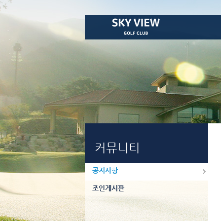
커뮤니티
공지사항
조인게시판